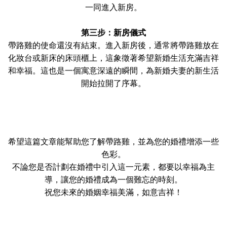
一同進入新房。
第三步：新房儀式
帶路雞的使命還沒有結束。進入新房後，通常將帶路雞放在
化妝台或新床的床頭櫃上，這象徵著希望新婚生活充滿吉祥
和幸福。這也是一個寓意深遠的瞬間，為新婚夫妻的新生活
開始拉開了序幕。
希望這篇文章能幫助您了解帶路雞，並為您的婚禮增添一些
色彩。
不論您是否計劃在婚禮中引入這一元素，都要以幸福為主
導，讓您的婚禮成為一個難忘的時刻。
祝您未來的婚姻幸福美滿，如意吉祥！