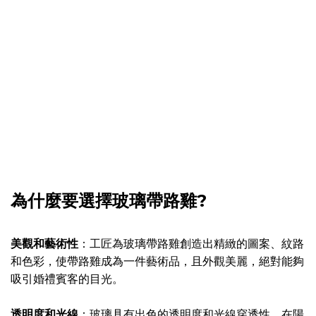
為什麼要選擇玻璃帶路雞?
美觀和藝術性
：工匠為玻璃帶路雞創造出精緻的圖案、紋路
和色彩，使帶路雞成為一件藝術品，且外觀美麗，絕對能夠
吸引婚禮賓客的目光。
透明度和光線
：玻璃具有出色的透明度和光線穿透性，在陽