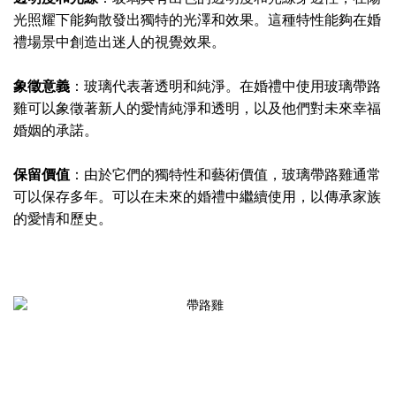
光照耀下能夠散發出獨特的光澤和效果。這種特性能夠在婚
禮場景中創造出迷人的視覺效果。
象徵意義
：玻璃代表著透明和純淨。在婚禮中使用玻璃帶路
雞可以象徵著新人的愛情純淨和透明，以及他們對未來幸福
婚姻的承諾。
保留價值
：由於它們的獨特性和藝術價值，玻璃帶路雞通常
可以保存多年。可以在未來的婚禮中繼續使用，以傳承家族
的愛情和歷史。