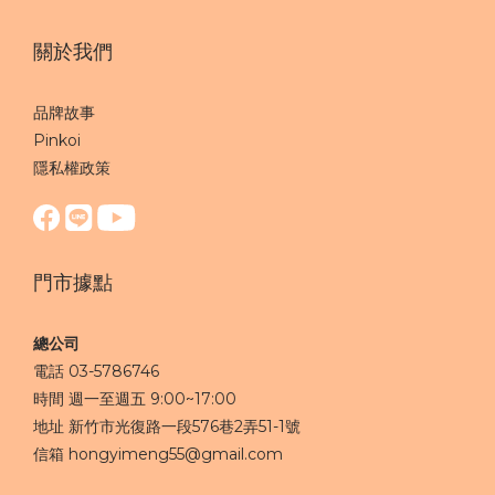
關於我們
品牌故事
Pinkoi
隱私權政策
門市據點
總公司
電話 03-5786746
時間 週一至週五 9:00~17:00
地址 新竹市光復路一段576巷2弄51-1號
信箱 hongyimeng55@gmail.com