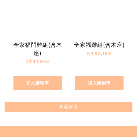
全家福鬥雞組(含木
全家福雞組(含木座)
座)
NT$2,160
NT$1,800
加入購物車
加入購物車
查看更多