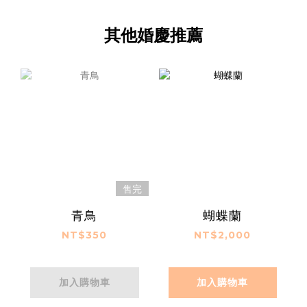
其他婚慶推薦
售完
青鳥
蝴蝶蘭
NT$350
NT$2,000
加入購物車
加入購物車