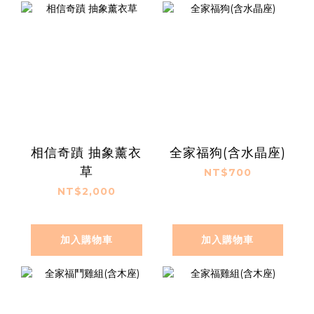
相信奇蹟 抽象薰衣
全家福狗(含水晶座)
草
NT$700
NT$2,000
加入購物車
加入購物車