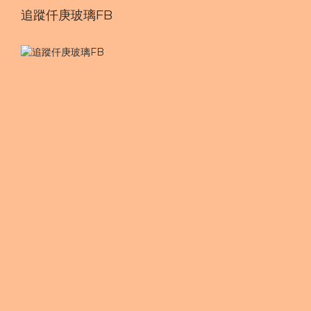
追蹤仟庚玻璃FB