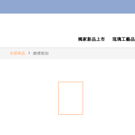
獨家新品上市
琉璃工藝品
全部商品
贈禮類別