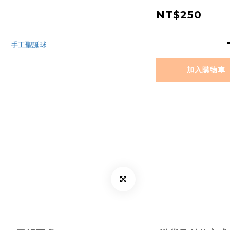
NT$250
加入購物車