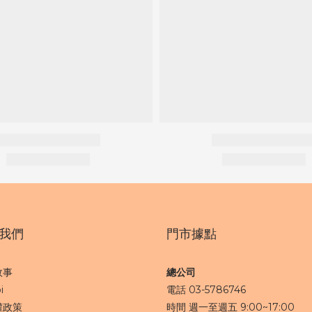
我們
門市據點
故事
總公司
i
電話 03-5786746
權政策
時間 週一至週五 9:00~17:00