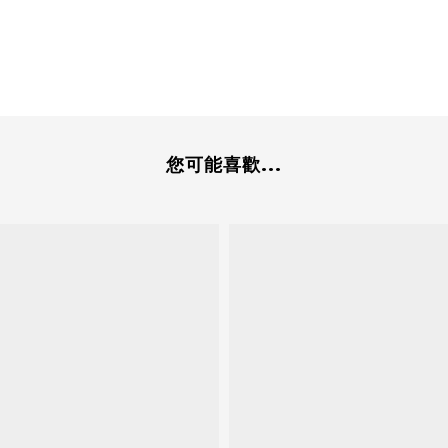
您可能喜歡...