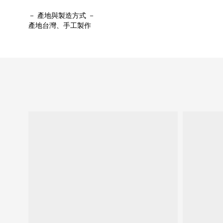
－ 產地與製造方式 －
產地台灣、手工製作