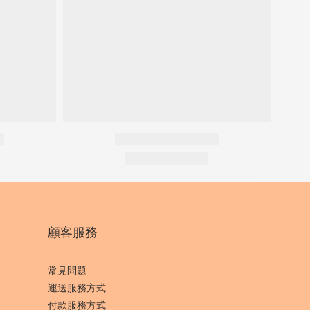
顧客服務
常見問題
運送服務方式
付款服務方式