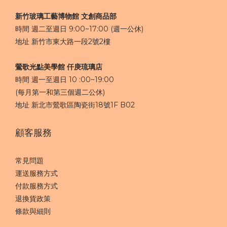
新竹玻璃工藝博物館 文創商品部
時間 週二至週日 9:00~17:00 (週一公休)
地址 新竹市東大路一段2號2樓
鶯歌光點美學館 仟庚琉璃店
時間 週一至週日 10 :00~19:00
(每月第一和第三個週二公休)
地址 新北市鶯歌區陶瓷街18號1F​ B02
顧客服務
常見問題
運送服務方式
付款服務方式
退換貨政策
條款與細則