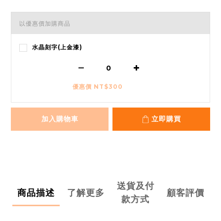
以優惠價加購商品
水晶刻字(上金漆)
優惠價 NT$300
加入購物車
立即購買
送貨及付
商品描述
了解更多
顧客評價
款方式