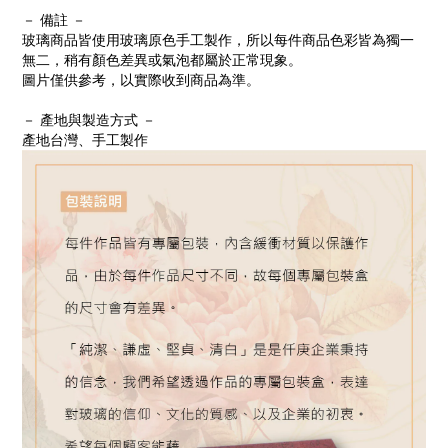
－ 備註 －
玻璃商品皆使用玻璃原色手工製作，所以每件商品色彩皆為獨一
無二，稍有顏色差異或氣泡都屬於正常現象。
圖片僅供參考，以實際收到商品為準。
－ 產地與製造方式 －
產地台灣、手工製作