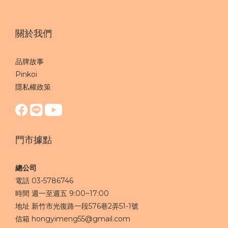
關於我們
品牌故事
Pinkoi
隱私權政策
門市據點
總公司
電話 03-5786746
時間 週一至週五 9:00~17:00
地址 新竹市光復路一段576巷2弄51-1號
信箱 hongyimeng55@gmail.com