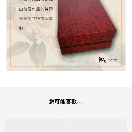
您可能喜歡...