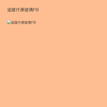
追蹤仟庚玻璃FB