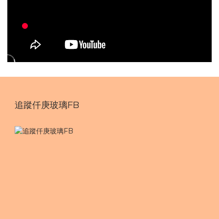
追蹤仟庚玻璃FB