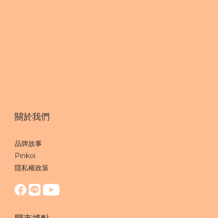
關於我們
品牌故事
Pinkoi
隱私權政策