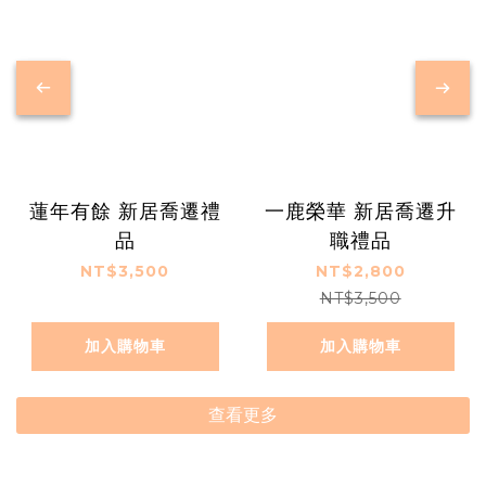
蓮年有餘 新居喬遷禮
一鹿榮華 新居喬遷升
品
職禮品
NT$3,500
NT$2,800
NT$3,500
加入購物車
加入購物車
查看更多