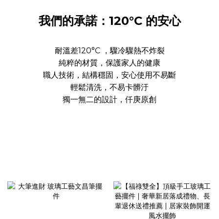
我們的承諾：120°C 的安心
耐溫差120°C ，驟冷驟熱不炸裂
純粹的材質，保護家人的健康
職人技術，結構穩固，安心使用不易斷
輕鬆清洗，不易卡髒汙
獨一無二的設計，仟庚原創